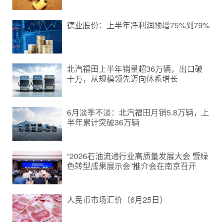
德业股份：上半年净利润预增75%到79%
北汽福田上半年销量超36万辆，出口破
十万，从规模领先迈向体系增长
6月淡季不淡：北汽福田月销5.8万辆，上
半年累计突破36万辆
“2026石油流通行业高质量发展大会 暨绿
色转型成果展示会”推介会在南京召开
人民币市场汇价（6月25日）