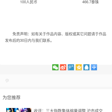
100人民币 466.7泰铢
免责声明：如有关于作品内容、版权或其它问题请于作品
发布后的30日内与我们联系。
为您推荐
收评：三大指数集体缩量调整 沪市成交