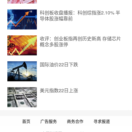
科创板收盘播报：科创综指涨2.10% 半
导体股涨幅靠前
收评：创业板指再创历史新高 存储芯片
概念多股涨停
国际油价22日下跌
美元指数22日上涨
首页
广告服务
商务合作
寻求报道