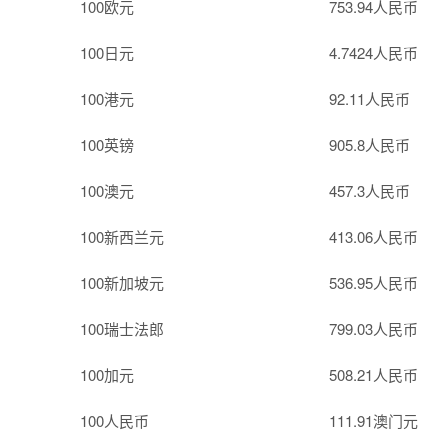
100欧元 753.94人民币
100日元 4.7424人民币
100港元 92.11人民币
100英镑 905.8人民币
100澳元 457.3人民币
100新西兰元 413.06人民币
100新加坡元 536.95人民币
100瑞士法郎 799.03人民币
100加元 508.21人民币
100人民币 111.91澳门元