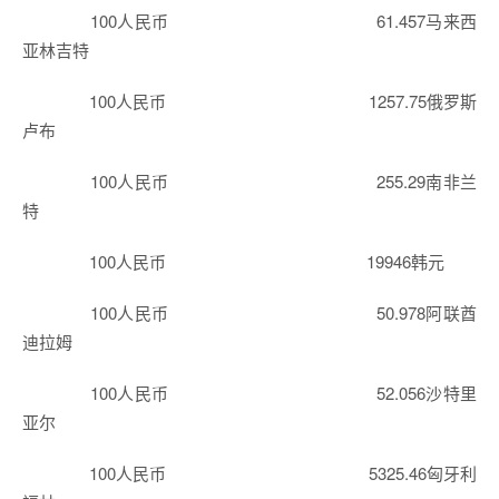
100人民币 61.457马来西
亚林吉特
100人民币 1257.75俄罗斯
卢布
100人民币 255.29南非兰
特
100人民币 19946韩元
100人民币 50.978阿联酋
迪拉姆
100人民币 52.056沙特里
亚尔
100人民币 5325.46匈牙利