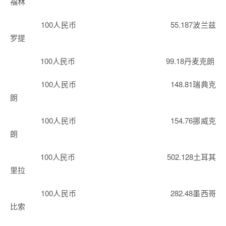
福林
100人民币 55.187波兰兹
罗提
100人民币 99.18丹麦克朗
100人民币 148.81瑞典克
朗
100人民币 154.76挪威克
朗
100人民币 502.128土耳其
里拉
100人民币 282.48墨西哥
比索