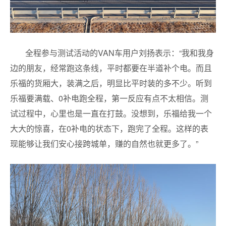
全程参与测试活动的VAN车用户刘扬表示：“我和我身
边的朋友，经常跑这条线，平时都要在半道补个电。而且
乐福的货厢大，装满之后，明显比平时装的多不少。听到
乐福要满载、0补电跑全程，第一反应有点不太相信。测
试过程中，心里也是一直在打鼓。没想到，乐福给我一个
大大的惊喜，在0补电的状态下，跑完了全程。这样的表
现能够让我们安心接跨城单，赚的自然也就更多了。”