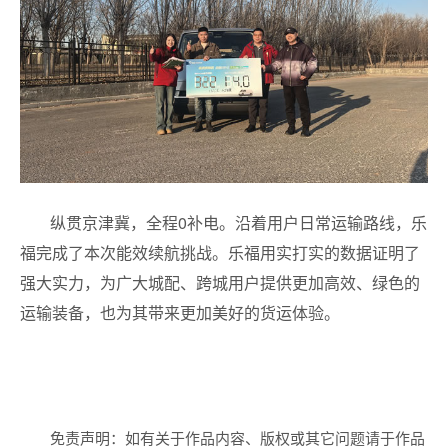
纵贯京津冀，全程0补电。沿着用户日常运输路线，乐
福完成了本次能效续航挑战。乐福用实打实的数据证明了
强大实力，为广大城配、跨城用户提供更加高效、绿色的
运输装备，也为其带来更加美好的货运体验。
免责声明：如有关于作品内容、版权或其它问题请于作品