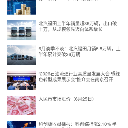
北汽福田上半年销量超36万辆，出口破
十万，从规模领先迈向体系增长
6月淡季不淡：北汽福田月销5.8万辆，上
半年累计突破36万辆
“2026石油流通行业高质量发展大会 暨绿
色转型成果展示会”推介会在南京召开
人民币市场汇价（6月25日）
科创板收盘播报：科创综指涨2.10% 半