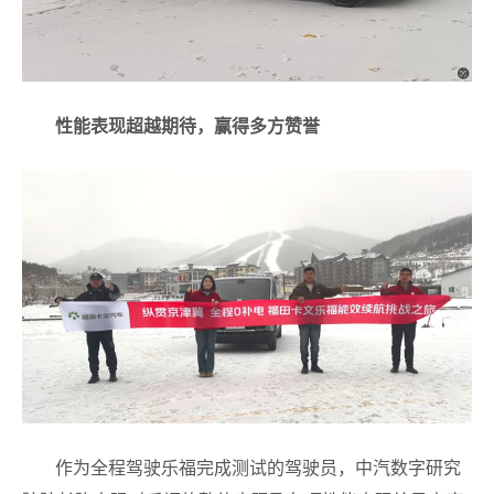
性能表现超越期待，赢得多方赞誉
作为全程驾驶乐福完成测试的驾驶员，中汽数字研究