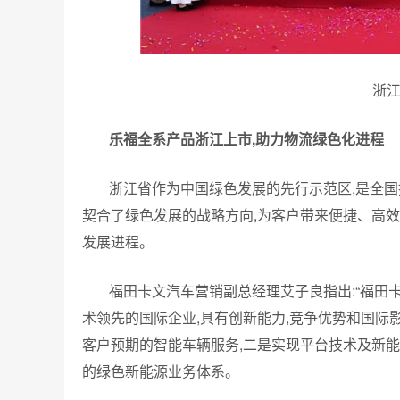
浙
乐福全系产品浙江上市,助力物流绿色化进程
浙江省作为中国绿色发展的先行示范区,是全国
契合了绿色发展的战略方向,为客户带来便捷、高
发展进程。
福田卡文汽车营销副总经理艾子良指出:“福田
术领先的国际企业,具有创新能力,竞争优势和国际
客户预期的智能车辆服务,二是实现平台技术及新能
的绿色新能源业务体系。