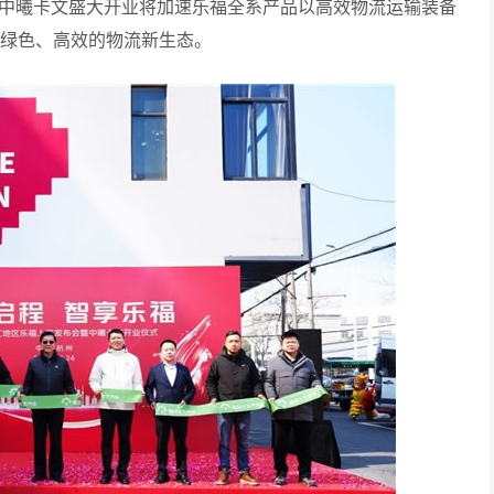
江中曦卡文盛大开业将加速乐福全系产品以高效物流运输装备
创绿色、高效的物流新生态。