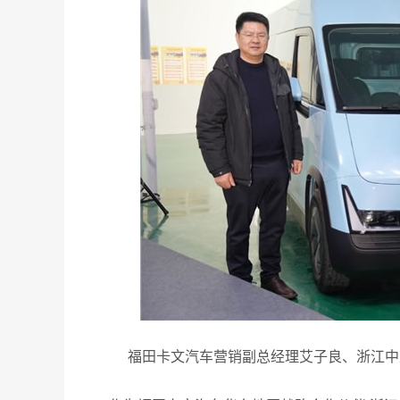
福田卡文汽车营销副总经理艾子良、浙江中