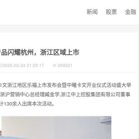
新闻
股票
金融
产品闪耀杭州，浙江区域上市
2025-02-24 21:25:17
269221
福田卡文浙江地区乐福上市发布会暨中曦卡文开业仪式活动盛大举
江浙沪营销中心总经理臧金学,浙江中上控股集团有限公司董事
130余人出席本次活动。