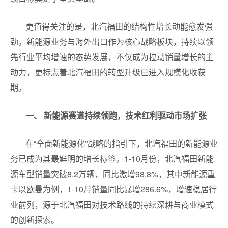
更值得关注的是，北汽福田的结构性增长动能愈发强
劲。新能源业务与海外出口作为核心战略板块，持续以领
先行业平均增速的态势发展，不仅成为拉动销量增长的主
动力，更标志着北汽福田的转型升级已进入规模化收获
期。
一、 新能源赛道持续领跑，技术红利驱动市场扩张
在“全面新能源化”战略的指引下，北汽福田的新能源业
务已成为其最鲜明的增长标签。1-10月份，北汽福田新能
源车型销量突破8.2万辆，同比激增98.8%，其中新能源重
卡以欧曼为例，1-10月销量同比暴增286.6%，增速稳居行
业前列，源于北汽福田对技术路线的持续深耕与商业模式
的创新探索。