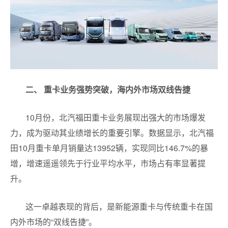
二、 重卡业务强势突破，海内外市场双线告捷
10月份，北汽福田重卡业务展现出强大的市场爆发
力，成为驱动其业绩增长的重要引擎。数据显示，北汽福
田10月重卡单月销量达13952辆，实现同比146.7%的暴
增，增速遥遥领先于行业平均水平，市场占有率显著提
升。
这一卓越表现的背后，是新能源重卡与传统重卡在国
内外市场的“双线告捷”。