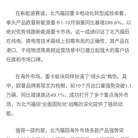
在新能源赛道，北汽福田重卡电动化转型成效卓著，
拳头产品欧曼新能源重卡1-10月销量同比暴增286.6%，以
绝对优势领跑新能源重卡市场。这一成绩印证了北汽福田
在纯电、换电等技术路线上前瞻布局的正确性，其产品在
港口、干线物流等高频运营场景中已建立起强大的客户信
任度和市场口碑。
在海外市场，重卡板块同样扮演了“排头兵”角色。其
中，欧曼品牌表现尤为抢眼，前10个月出口量强势突破1.1
万辆，同比增速高达49.1%，成功打开了多个重点海外市
场，为北汽福田“全面国际化”战略的深化提供了强劲动
能。
值得一提的是，北汽福田海外市场多款产品强势突