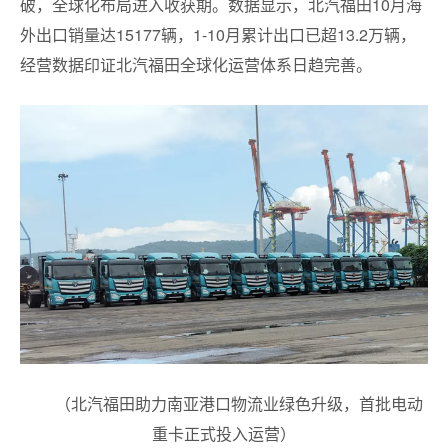
破，全球化布局进入收获期。数据显示，北汽福田10月海
外出口销量达15177辆，1-10月累计出口已超13.2万辆，
经营数据印证北汽福田全球化运营体系日趋完善。
（北汽福田助力南亚港口物流业绿色升级，首批电动
重卡正式投入运营）