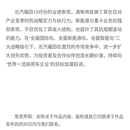
北汽福田10月份的业绩表现，清晰地反映了其在应对
产业变革时的战略定力与执行力。新能源与重卡业务的强
劲表现，不仅优化了其收入结构，也提升了其抗周期波动
的能力。在“全面国际化、全面新能源化、全面智能化”三
大战略指引下，北汽福田在激烈的市场竞争中，进一步扩
大领先优势，为投资者及合作伙伴创造长期价值，持续向
“世界一流商用车企业”的目标加速跃进。
免责声明：如有关于作品内容、版权或其它问题请于作品
发布后的30日内与我们联系。