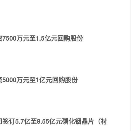
7500万元至1.5亿元回购股份
5000万元至1亿元回购股份
签订5.7亿至8.55亿元磷化铟晶片（衬