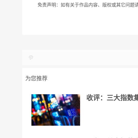
免责声明：如有关于作品内容、版权或其它问题请
为您推荐
收评：三大指数