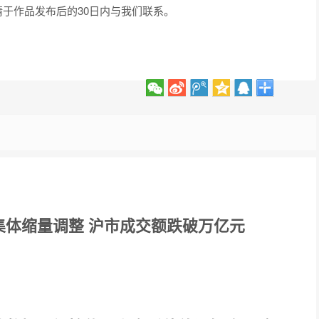
于作品发布后的30日内与我们联系。
集体缩量调整 沪市成交额跌破万亿元