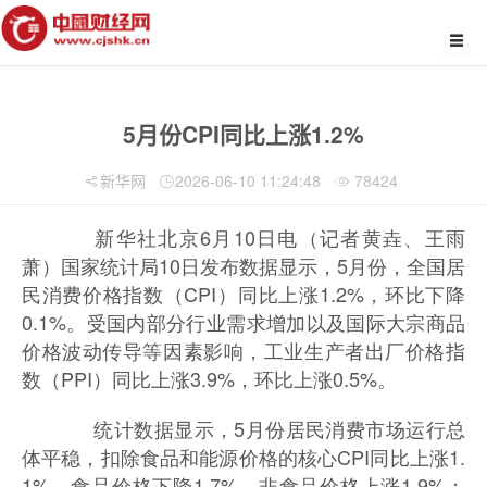
5月份CPI同比上涨1.2%
新华网
2026-06-10 11:24:48
78424
新华社北京6月10日电（记者黄垚、王雨
萧）国家统计局10日发布数据显示，5月份，全国居
民消费价格指数（CPI）同比上涨1.2%，环比下降
0.1%。受国内部分行业需求增加以及国际大宗商品
价格波动传导等因素影响，工业生产者出厂价格指
数（PPI）同比上涨3.9%，环比上涨0.5%。
统计数据显示，5月份居民消费市场运行总
体平稳，扣除食品和能源价格的核心CPI同比上涨1.
1%。食品价格下降1.7%，非食品价格上涨1.9%；