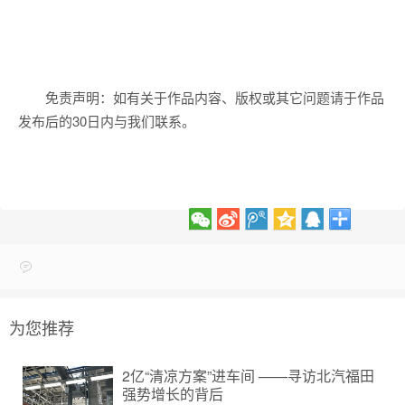
免责声明：如有关于作品内容、版权或其它问题请于作品
发布后的30日内与我们联系。
为您推荐
2亿“清凉方案”进车间 ——寻访北汽福田
强势增长的背后