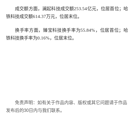
成交额方面，澜起科技成交额253.54亿元，位居首位；哈
铁科技成交额614.37万元，位居末位。
换手率方面，臻宝科技换手率为55.84%，位居首位；哈
铁科技换手率为0.16%，位居末位。
免责声明：如有关于作品内容、版权或其它问题请于作品
发布后的30日内与我们联系。